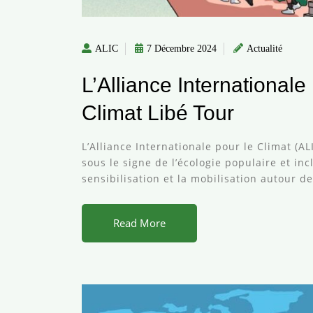
ALIC
7 Décembre 2024
Actualité
L’Alliance International
Climat Libé Tour
L’Alliance Internationale pour le Climat (A
sous le signe de l’écologie populaire et inc
sensibilisation et la mobilisation autour d
Read More