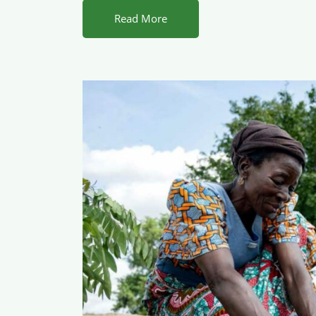
Read More