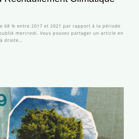
de 68 % entre 2017 et 2021 par rapport à la période
publié mercredi. Vous pouvez partager un article en
 à droite…