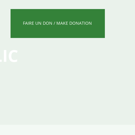
FAIRE UN DON / MAKE DONATION
IC