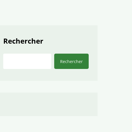
Rechercher
Rechercher