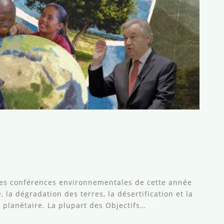
andes conférences environnementales de cette année
, la dégradation des terres, la désertification et la
 planétaire. La plupart des Objectifs…