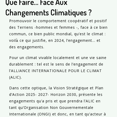
Que Faire… Face Aux
Changements Climatiques ?
Promouvoir le comportement coopératif et positif
des Terriens -hommes et femmes -, face à ce bien
commun, ce bien public mondial, qu’est le climat :
voilà̀ ce qui justifie, en 2024, l’engagement… et
des engagements.
Pour un climat vivable localement et une vie saine
durablement : tel est le sens de l’engagement de
l’ALLIANCE INTERNATIONALE POUR LE CLIMAT
(ALIC).
Dans cette optique, la Vision Stratégique et Plan
d’Action 2025- 2027- Horizon 2030, présente les
engagements qu’a pris et que prendra l’ALIC en
tant qu’Organisation Non Gouvernementale
Internationale (ONGI) et donc, en tant qu’acteur à