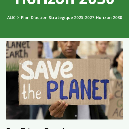
ALIC
>
Plan D’action Strategique 2025-2027-Horizon 2030