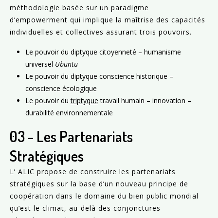
méthodologie basée sur un paradigme
d’empowerment qui implique la maîtrise des capacités
individuelles et collectives assurant trois pouvoirs.
Le pouvoir du diptyque citoyenneté – humanisme
universel
Ubuntu
Le pouvoir du diptyque conscience historique –
conscience écologique
Le pouvoir du
triptyque
travail humain – innovation –
durabilité environnementale
03 - Les Partenariats
Stratégiques
L’ ALIC propose de construire les partenariats
stratégiques sur la base d’un nouveau principe de
coopération dans le domaine du bien public mondial
qu’est le climat, au-delà des conjonctures