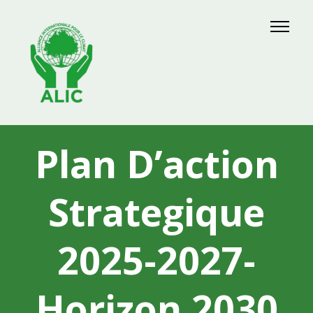
Plan D’action
Strategique
2025-2027-
Horizon 2030