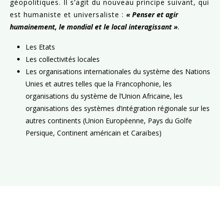
géopolitiques. Il s’agit du nouveau principe suivant, qui
est humaniste et universaliste :
« Penser et agir
humainement, le mondial et le local interagissant »
.
Les Etats
Les collectivités locales
Les organisations internationales du système des Nations
Unies et autres telles que la Francophonie, les
organisations du système de l’Union Africaine, les
organisations des systèmes d’intégration régionale sur les
autres continents (Union Européenne, Pays du Golfe
Persique, Continent américain et Caraïbes)