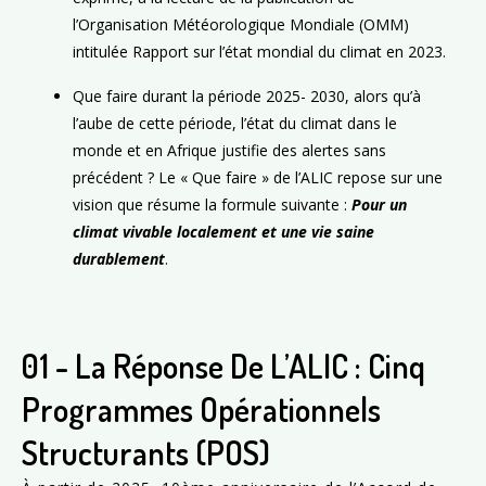
l’Organisation Météorologique Mondiale (OMM)
intitulée Rapport sur l’état mondial du climat en 2023.
Que faire durant la période 2025- 2030, alors qu’à
l’aube de cette période, l’état du climat dans le
monde et en Afrique justifie des alertes sans
précédent ? Le « Que faire » de l’ALIC repose sur une
vision que résume la formule suivante :
Pour un
climat vivable localement et une vie saine
durablement
.
01 - La Réponse De L’ALIC : Cinq
Programmes Opérationnels
Structurants (POS)