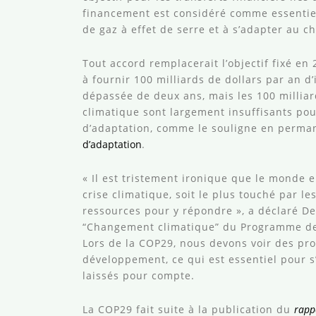
financement est considéré comme essentiel
de gaz à effet de serre et à s’adapter au 
Tout accord remplacerait l’objectif fixé e
à fournir 100 milliards de dollars par an d’
dépassée de deux ans, mais les 100 milliard
climatique sont largement insuffisants pou
d’adaptation, comme le souligne en perma
d’adaptation
.
« Il est tristement ironique que le monde 
crise climatique, soit le plus touché par le
ressources pour y répondre », a déclaré De
“Changement climatique” du Programme des
Lors de la COP29, nous devons voir des pro
développement, ce qui est essentiel pour s
laissés pour compte.
La COP29 fait suite à la publication du
rapp