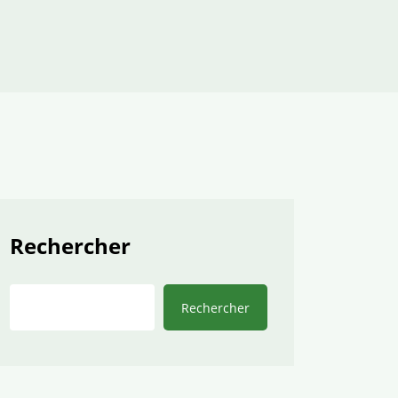
Rechercher
Rechercher