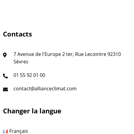
Contacts
7 Avenue de l'Europe 2 ter, Rue Lecointre 92310
Sèvres
01 55 92 01 00
contact@allianceclimat.com
Changer la langue
Français