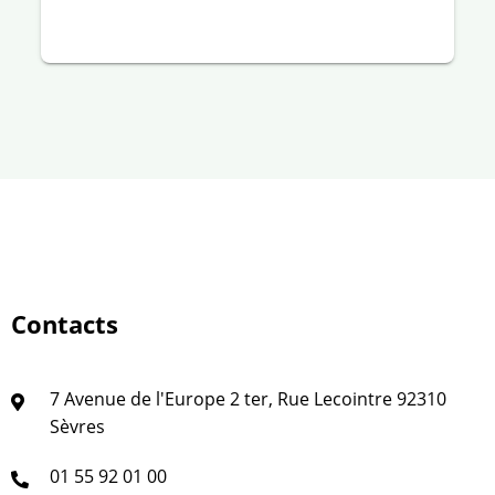
Contacts
7 Avenue de l'Europe 2 ter, Rue Lecointre 92310
Sèvres
01 55 92 01 00