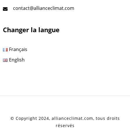
contact@allianceclimat.com
Changer la langue
Français
English
© Copyright 2024, allianceclimat.com, tous droits
réservés