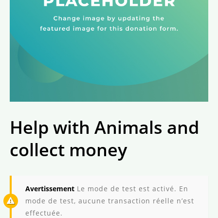
Help with Animals and
collect money
Avertissement
Le mode de test est activé. En
mode de test, aucune transaction réelle n’est
effectuée.