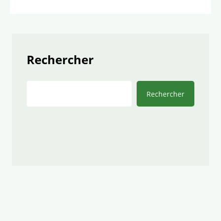
Rechercher
Rechercher