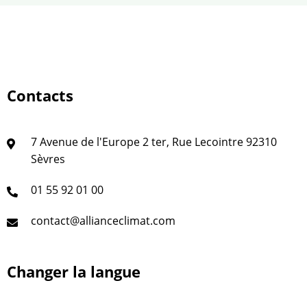
Contacts
7 Avenue de l'Europe 2 ter, Rue Lecointre 92310
Sèvres
01 55 92 01 00
contact@allianceclimat.com
Changer la langue