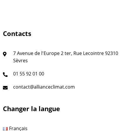
Contacts
7 Avenue de l'Europe 2 ter, Rue Lecointre 92310
Sèvres
01 55 92 01 00
contact@allianceclimat.com
Changer la langue
Français